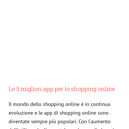
Le 5 migliori app per lo shopping online
Il mondo dello shopping online è in continua
evoluzione e le app di shopping online sono
diventate sempre più popolari. Con l'aumento