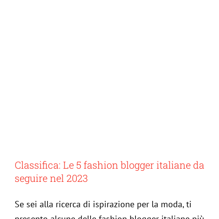
Classifica: Le 5 fashion blogger italiane da
seguire nel 2023
Se sei alla ricerca di ispirazione per la moda, ti
presento alcune delle fashion blogger italiane più