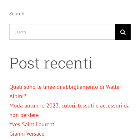
Search
Search
for:
Post recenti
Quali sono le linee di abbigliamento di Walter
Albini?
Moda autunno 2023: colori, tessuti e accessori da
non perdere
Yves Saint Laurent
Gianni Versace