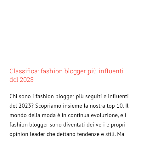
Classifica: fashion blogger più influenti
del 2023
Chi sono i fashion blogger più seguiti e influenti
del 2023? Scopriamo insieme la nostra top 10. Il
mondo della moda è in continua evoluzione, e i
fashion blogger sono diventati dei veri e propri
opinion leader che dettano tendenze e stili. Ma