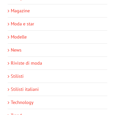
Magazine
Moda e star
Modelle
News
Riviste di moda
Stilisti
Stilisti italiani
Technology