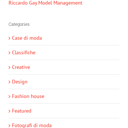
Riccardo Gay Model Management
Categories
Case di moda
Classifiche
Creative
Design
Fashion house
Featured
Fotografi di moda