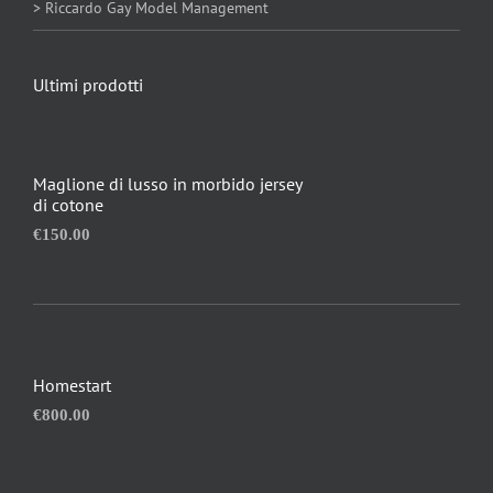
> Riccardo Gay Model Management
Ultimi prodotti
Maglione di lusso in morbido jersey
di cotone
€
150.00
Homestart
€
800.00