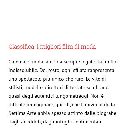
Classifica: i migliori film di moda
Cinema e moda sono da sempre legate da un filo
indissolubile. Del resto, ogni sfilata rappresenta
uno spettacolo più unico che raro. Le vite di
stilisti, modelle, direttori di testate sembrano
quasi degli autentici lungometraggi. Non è
difficile immaginare, quindi, che l'universo della
Settima Arte abbia spesso attinto dalle biografie,
dagli aneddoti, dagli intrighi sentimentali
Classifica: le modelle più pagate di