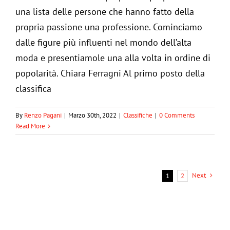
una lista delle persone che hanno fatto della
propria passione una professione. Cominciamo
dalle figure più influenti nel mondo dell’alta
moda e presentiamole una alla volta in ordine di
popolarità. Chiara Ferragni Al primo posto della
classifica
By
Renzo Pagani
|
Marzo 30th, 2022
|
Classifiche
|
0 Comments
Read More
Next
1
2