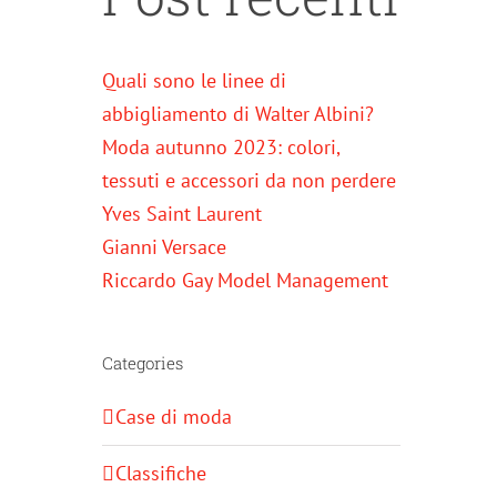
Quali sono le linee di
abbigliamento di Walter Albini?
Moda autunno 2023: colori,
tessuti e accessori da non perdere
Yves Saint Laurent
Gianni Versace
Riccardo Gay Model Management
Categories
Case di moda
Classifiche