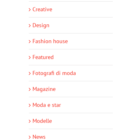
Creative
Design
Fashion house
Featured
Fotografi di moda
Magazine
Moda e star
Modelle
News