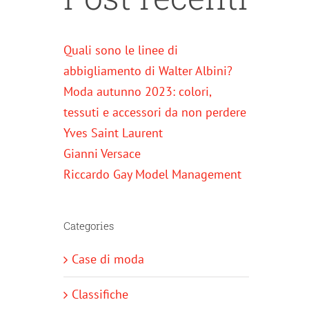
Quali sono le linee di
abbigliamento di Walter Albini?
Moda autunno 2023: colori,
tessuti e accessori da non perdere
Yves Saint Laurent
Gianni Versace
Riccardo Gay Model Management
Categories
Case di moda
Classifiche