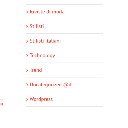
Riviste di moda
Stilisti
Stilisti italiani
Technology
Trend
Uncategorized @it
Wordpress
re