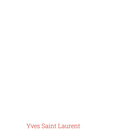
Yves Saint Laurent
G