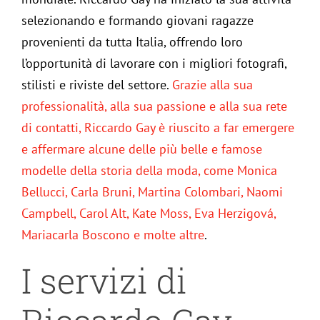
selezionando e formando giovani ragazze
provenienti da tutta Italia, offrendo loro
l’opportunità di lavorare con i migliori fotografi,
stilisti e riviste del settore.
Grazie alla sua
professionalità, alla sua passione e alla sua rete
di contatti, Riccardo Gay è riuscito a far emergere
e affermare alcune delle più belle e famose
modelle della storia della moda, come Monica
Bellucci, Carla Bruni, Martina Colombari, Naomi
Campbell, Carol Alt, Kate Moss, Eva Herzigová,
Mariacarla Boscono e molte altre
.
I servizi di