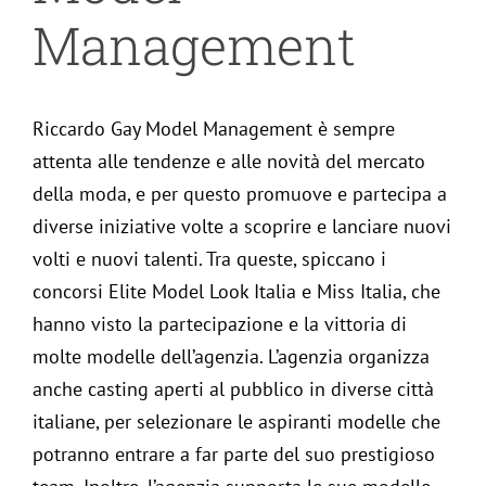
Management
Riccardo Gay Model Management è sempre
attenta alle tendenze e alle novità del mercato
della moda, e per questo promuove e partecipa a
diverse iniziative volte a scoprire e lanciare nuovi
volti e nuovi talenti. Tra queste, spiccano i
concorsi Elite Model Look Italia e Miss Italia, che
hanno visto la partecipazione e la vittoria di
molte modelle dell’agenzia. L’agenzia organizza
anche casting aperti al pubblico in diverse città
italiane, per selezionare le aspiranti modelle che
potranno entrare a far parte del suo prestigioso