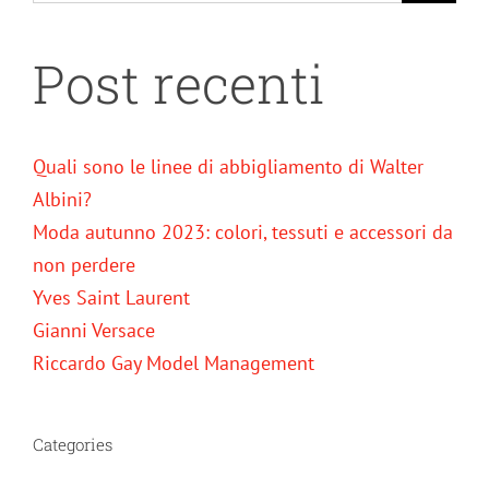
Post recenti
Quali sono le linee di abbigliamento di Walter
Albini?
Moda autunno 2023: colori, tessuti e accessori da
non perdere
Yves Saint Laurent
Gianni Versace
Riccardo Gay Model Management
Categories