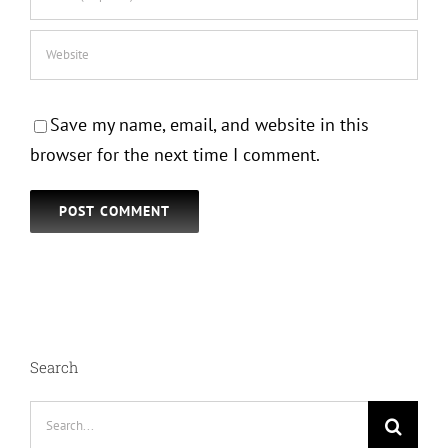
Save my name, email, and website in this
browser for the next time I comment.
Search
Search
for: