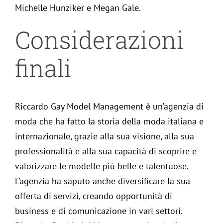
Michelle Hunziker e Megan Gale.
Considerazioni
finali
Riccardo Gay Model Management è un’agenzia di
moda che ha fatto la storia della moda italiana e
internazionale, grazie alla sua visione, alla sua
professionalità e alla sua capacità di scoprire e
valorizzare le modelle più belle e talentuose.
L’agenzia ha saputo anche diversificare la sua
offerta di servizi, creando opportunità di
business e di comunicazione in vari settori.