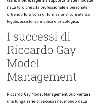
team. Inoltre, l’agenzia supporta le sue modelle
nella loro crescita professionale e personale,
offrendo loro corsi di formazione, consulenza
legale, assistenza medica e psicologica.
I successi di
Riccardo Gay
Model
Management
Riccardo Gay Model Management può vantare
una lunga serie di successi nel mondo della