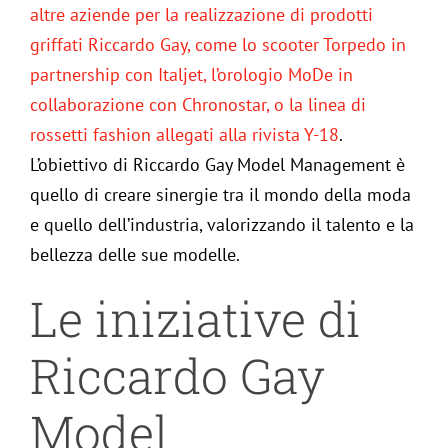
altre aziende per la realizzazione di prodotti
griffati Riccardo Gay, come lo scooter Torpedo in
partnership con Italjet
, l’orologio MoDe in
collaborazione con Chronostar
, o la linea di
rossetti fashion allegati alla rivista Y-18
.
L’obiettivo di Riccardo Gay Model Management è
quello di creare sinergie tra il mondo della moda
e quello dell’industria, valorizzando il talento e la
bellezza delle sue modelle.
Le iniziative di
Riccardo Gay
Model