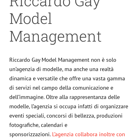
Riccardo Gay
Model
Management
Riccardo Gay Model Management non è solo
un’agenzia di modelle, ma anche una realtà
dinamica e versatile che offre una vasta gamma
di servizi nel campo della comunicazione e
dell’immagine. Oltre alla rappresentanza delle
modelle, l’agenzia si occupa infatti di organizzare
eventi speciali, concorsi di bellezza, produzioni
fotografiche, calendari e
sponsorizzazioni.
L’agenzia collabora inoltre con