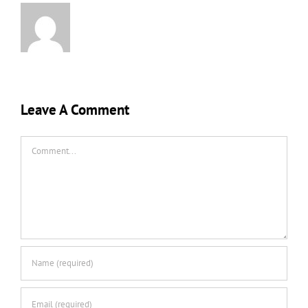
Leave A Comment
Comment