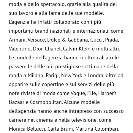
moda e dello spettacolo, grazie alla qualità del
suo lavoro e alla fama delle sue modelle.
L’agenzia ha infatti collaborato con i più
importanti brand nazionali e internazionali, come
Armani, Versace, Dolce & Gabbana, Gucci, Prada,
Valentino, Dior, Chanel, Calvin Klein e molti altri.
Le modelle dell’agenzia hanno inoltre calcato le
passerelle delle più prestigiose settimane della
moda a Milano, Parigi, New York e Londra, oltre ad
apparire sulle copertine e sui servizi delle più
note riviste di moda come Vogue, Elle, Harper’s
Bazaar e Cosmopolitan. Alcune modelle
dell’agenzia hanno anche intrapreso con successo
carriere nel cinema e nella televisione, come
Monica Bellucci, Carla Bruni, Martina Colombari,