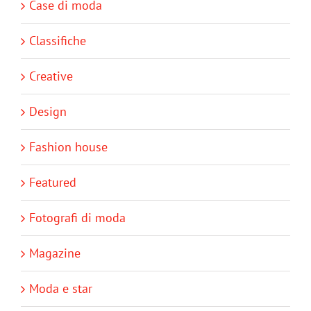
Case di moda
Classifiche
Creative
Design
Fashion house
Featured
Fotografi di moda
Magazine
Moda e star