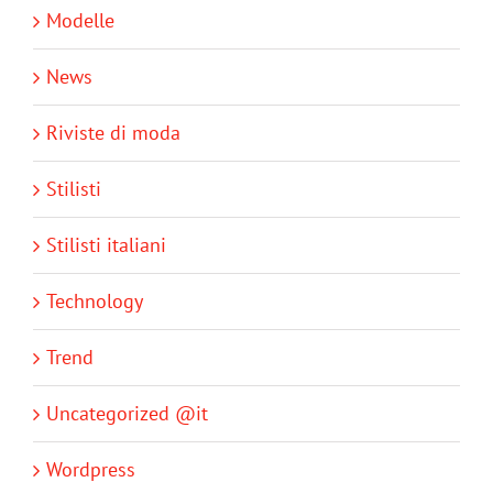
Modelle
News
Riviste di moda
Stilisti
Stilisti italiani
Technology
Trend
Uncategorized @it
Wordpress