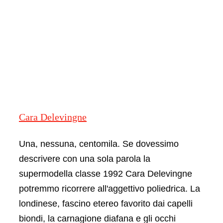
Cara Delevingne
Una, nessuna, centomila. Se dovessimo
descrivere con una sola parola la
supermodella classe 1992 Cara Delevingne
potremmo ricorrere all'aggettivo poliedrica. La
londinese, fascino etereo favorito dai capelli
biondi, la carnagione diafana e gli occhi