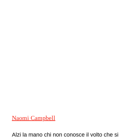
Naomi Campbell
Alzi la mano chi non conosce il volto che si