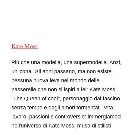
Kate Moss
Più che una modella, una supermodella. Anzi,
un'icona. Gli anni passano, ma non esiste
nessuna nuova leva nel mondo delle
passerelle che non si ispiri a lei: Kate Moss,
"The Queen of cool", personaggio dal fascino
senza tempo e dagli amori tormentati. Vita,
lavoro, passioni e controversie: immergiamoci
nell'universo di Kate Moss, musa di stilisti