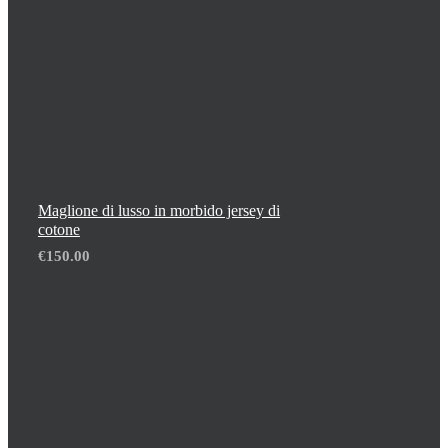
Maglione di lusso in morbido jersey di
cotone
€
150.00