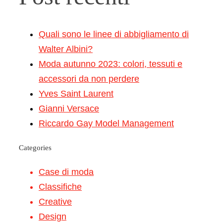
Quali sono le linee di abbigliamento di
Walter Albini?
Moda autunno 2023: colori, tessuti e
accessori da non perdere
Yves Saint Laurent
Gianni Versace
Riccardo Gay Model Management
Categories
Case di moda
Classifiche
Creative
Design