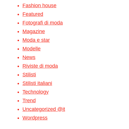
Fashion house
Featured
Fotografi di moda
Magazine
Moda e star
Modelle
News
Riviste di moda
Stilisti
Stilisti italiani
Technology
Trend
Uncategorized @it
Wordpress