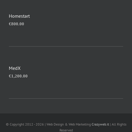
Homestart
€
800.00
MedX
€
1,200.00
© Copyright 2012 - 2026 | Web Design & Web Marketing
Crazyweb.it
| All Rights
Reserved