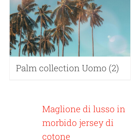
Palm collection Uomo
(2)
Maglione di lusso in
morbido jersey di
cotone