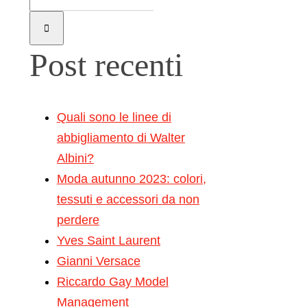
Post recenti
Quali sono le linee di
abbigliamento di Walter
Albini?
Moda autunno 2023: colori,
tessuti e accessori da non
perdere
Yves Saint Laurent
Gianni Versace
Riccardo Gay Model
Management