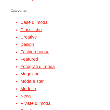
Categories
Case di moda
Classifiche
Creative
Design
Fashion house
Featured
Fotografi di moda
Magazine
Moda e star
Modelle
News
Riviste di moda