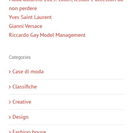
non perdere
Yves Saint Laurent
Gianni Versace
Riccardo Gay Model Management
Categories
Case di moda
Classifiche
Creative
Design
Fashion house