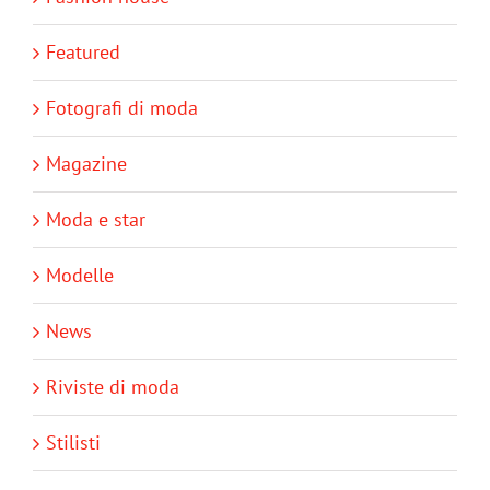
Featured
Fotografi di moda
Magazine
Moda e star
Modelle
News
Riviste di moda
Stilisti