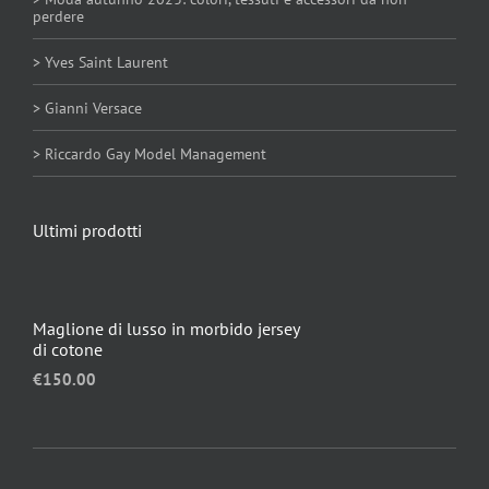
perdere
> Yves Saint Laurent
> Gianni Versace
> Riccardo Gay Model Management
Ultimi prodotti
Maglione di lusso in morbido jersey
di cotone
€
150.00