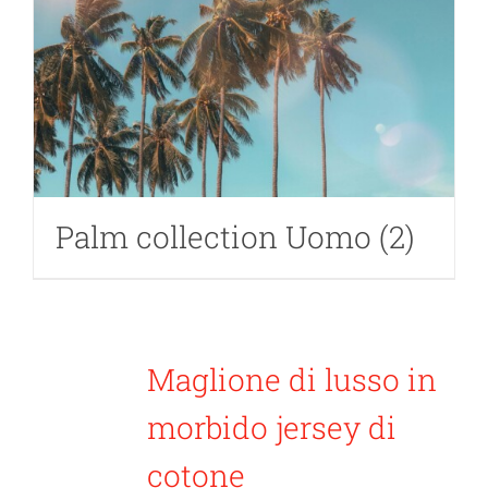
Palm collection Uomo
(2)
Maglione di lusso in
morbido jersey di
cotone