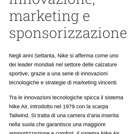
marketing e
sponsorizzazione
Negli anni Settanta, Nike si afferma come uno
dei leader mondiali nel settore delle calzature
sportive, grazie a una serie di innovazioni
tecnologiche e strategie di marketing vincenti.
Tra le innovazioni tecnologiche spicca il sistema
Nike Air, introdotto nel 1979 con la scarpa
Tailwind. Si tratta di una camera d’aria inserita
nella suola che garantisce una maggiore
ammortizzazione e comfort. Il sistema Nike Air