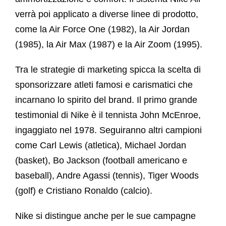
verrà poi applicato a diverse linee di prodotto,
come la Air Force One (1982), la Air Jordan
(1985), la Air Max (1987) e la Air Zoom (1995).
Tra le strategie di marketing spicca la scelta di
sponsorizzare atleti famosi e carismatici che
incarnano lo spirito del brand. Il primo grande
testimonial di Nike è il tennista John McEnroe,
ingaggiato nel 1978. Seguiranno altri campioni
come Carl Lewis (atletica), Michael Jordan
(basket), Bo Jackson (football americano e
baseball), Andre Agassi (tennis), Tiger Woods
(golf) e Cristiano Ronaldo (calcio).
Nike si distingue anche per le sue campagne