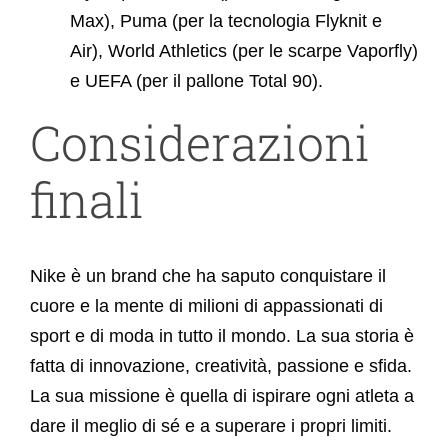
Max), Puma (per la tecnologia Flyknit e
Air), World Athletics (per le scarpe Vaporfly)
e UEFA (per il pallone Total 90).
Considerazioni
finali
Nike è un brand che ha saputo conquistare il
cuore e la mente di milioni di appassionati di
sport e di moda in tutto il mondo. La sua storia è
fatta di innovazione, creatività, passione e sfida.
La sua missione è quella di ispirare ogni atleta a
dare il meglio di sé e a superare i propri limiti.