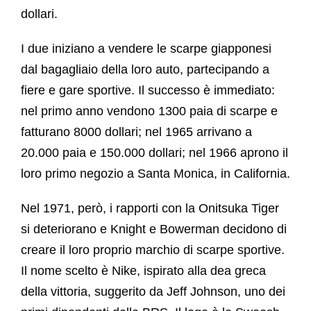
dollari.
I due iniziano a vendere le scarpe giapponesi
dal bagagliaio della loro auto, partecipando a
fiere e gare sportive. Il successo è immediato:
nel primo anno vendono 1300 paia di scarpe e
fatturano 8000 dollari; nel 1965 arrivano a
20.000 paia e 150.000 dollari; nel 1966 aprono il
loro primo negozio a Santa Monica, in California.
Nel 1971, però, i rapporti con la Onitsuka Tiger
si deteriorano e Knight e Bowerman decidono di
creare il loro proprio marchio di scarpe sportive.
Il nome scelto è Nike, ispirato alla dea greca
della vittoria, suggerito da Jeff Johnson, uno dei