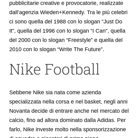
pubblicitarie creative e provocatorie, realizzate
dall’agenzia Wieden+Kennedy. Tra le più celebri
ci sono quella del 1988 con lo slogan “Just Do
It”, quella del 1996 con lo slogan “I Can”, quella
del 2000 con lo slogan “Freestyle” e quella del
2010 con lo slogan “Write The Future”.
Nike Football
Sebbene Nike sia nata come azienda
specializzata nella corsa e nel basket, negli anni
Novanta decide di entrare anche nel mercato del
calcio, fino ad allora dominato dalla Adidas. Per
farlo, Nike investe molto nella sponsorizzazione