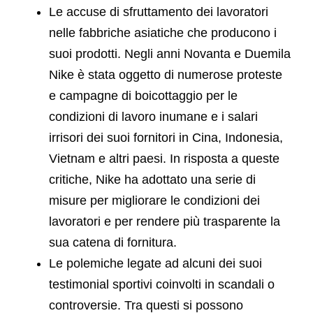
Le accuse di sfruttamento dei lavoratori
nelle fabbriche asiatiche che producono i
suoi prodotti. Negli anni Novanta e Duemila
Nike è stata oggetto di numerose proteste
e campagne di boicottaggio per le
condizioni di lavoro inumane e i salari
irrisori dei suoi fornitori in Cina, Indonesia,
Vietnam e altri paesi. In risposta a queste
critiche, Nike ha adottato una serie di
misure per migliorare le condizioni dei
lavoratori e per rendere più trasparente la
sua catena di fornitura.
Le polemiche legate ad alcuni dei suoi
testimonial sportivi coinvolti in scandali o
controversie. Tra questi si possono