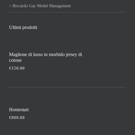
> Riccardo Gay Model Management
Ultimi prodotti
Maglione di lusso in morbido jersey di
cotone
€
150.00
Homestart
€
800.00