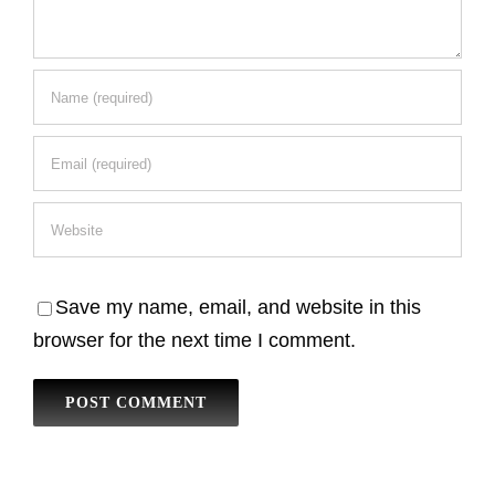
Save my name, email, and website in this
browser for the next time I comment.