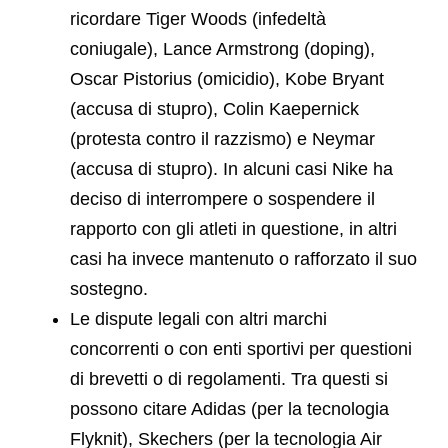
ricordare Tiger Woods (infedeltà
coniugale), Lance Armstrong (doping),
Oscar Pistorius (omicidio), Kobe Bryant
(accusa di stupro), Colin Kaepernick
(protesta contro il razzismo) e Neymar
(accusa di stupro). In alcuni casi Nike ha
deciso di interrompere o sospendere il
rapporto con gli atleti in questione, in altri
casi ha invece mantenuto o rafforzato il suo
sostegno.
Le dispute legali con altri marchi
concorrenti o con enti sportivi per questioni
di brevetti o di regolamenti. Tra questi si
possono citare Adidas (per la tecnologia
Flyknit), Skechers (per la tecnologia Air