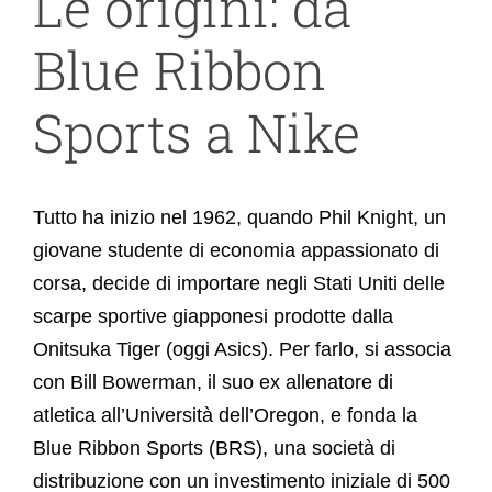
Le origini: da
Blue Ribbon
Sports a Nike
Tutto ha inizio nel 1962, quando Phil Knight, un
giovane studente di economia appassionato di
corsa, decide di importare negli Stati Uniti delle
scarpe sportive giapponesi prodotte dalla
Onitsuka Tiger (oggi Asics). Per farlo, si associa
con Bill Bowerman, il suo ex allenatore di
atletica all’Università dell’Oregon, e fonda la
Blue Ribbon Sports (BRS), una società di
distribuzione con un investimento iniziale di 500