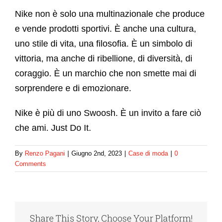
Nike non è solo una multinazionale che produce
e vende prodotti sportivi. È anche una cultura,
uno stile di vita, una filosofia. È un simbolo di
vittoria, ma anche di ribellione, di diversità, di
coraggio. È un marchio che non smette mai di
sorprendere e di emozionare.
Nike è più di uno Swoosh. È un invito a fare ciò
che ami. Just Do It.
By
Renzo Pagani
|
Giugno 2nd, 2023
|
Case di moda
|
0
Comments
Share This Story, Choose Your Platform!