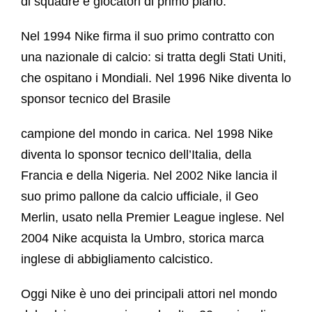
di squadre e giocatori di primo piano.
Nel 1994 Nike firma il suo primo contratto con
una nazionale di calcio: si tratta degli Stati Uniti,
che ospitano i Mondiali. Nel 1996 Nike diventa lo
sponsor tecnico del Brasile
campione del mondo in carica. Nel 1998 Nike
diventa lo sponsor tecnico dell’Italia, della
Francia e della Nigeria. Nel 2002 Nike lancia il
suo primo pallone da calcio ufficiale, il Geo
Merlin, usato nella Premier League inglese. Nel
2004 Nike acquista la Umbro, storica marca
inglese di abbigliamento calcistico.
Oggi Nike è uno dei principali attori nel mondo