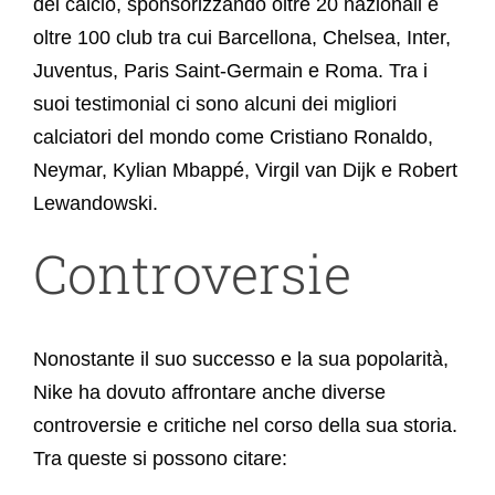
del calcio, sponsorizzando oltre 20 nazionali e
oltre 100 club tra cui Barcellona, Chelsea, Inter,
Juventus, Paris Saint-Germain e Roma. Tra i
suoi testimonial ci sono alcuni dei migliori
calciatori del mondo come Cristiano Ronaldo,
Neymar, Kylian Mbappé, Virgil van Dijk e Robert
Lewandowski.
Controversie
Nonostante il suo successo e la sua popolarità,
Nike ha dovuto affrontare anche diverse
controversie e critiche nel corso della sua storia.
Tra queste si possono citare: