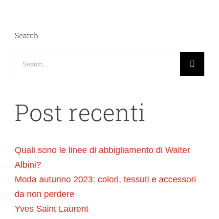
Search
Search
for:
Post recenti
Quali sono le linee di abbigliamento di Walter
Albini?
Moda autunno 2023: colori, tessuti e accessori
da non perdere
Yves Saint Laurent