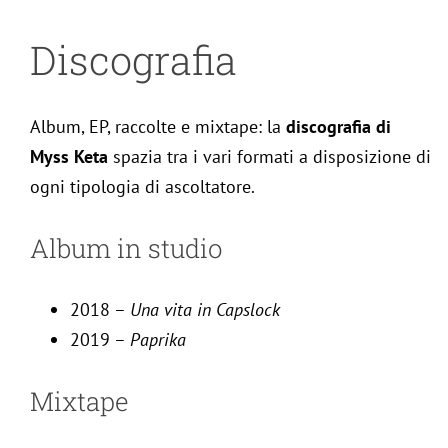
Discografia
Album, EP, raccolte e mixtape: la
discografia di
Myss Keta
spazia tra i vari formati a disposizione di
ogni tipologia di ascoltatore.
Album in studio
2018 –
Una vita in Capslock
2019 –
Paprika
Mixtape