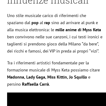
Uno stile musicale carico di riferimenti che
spaziano dal
pop
al
rap
sino ad arrivare al punk e
alla musica elettronica: le
mille anime di Myss Keta
ben convivono nelle sue canzoni, i cui testi ironici e
taglienti si prendono gioco della Milano “da bere”,
dei ricchi e famosi, dei VIP in preda ai propri “vizi”.
Tra i riferimenti artistici fondamentale per la
formazione musicale di Myss Keta possiamo citare
Madonna, Lady Gaga, Miss Kittin, Jo Squillo
e
persino
Raffaella Carrà
.