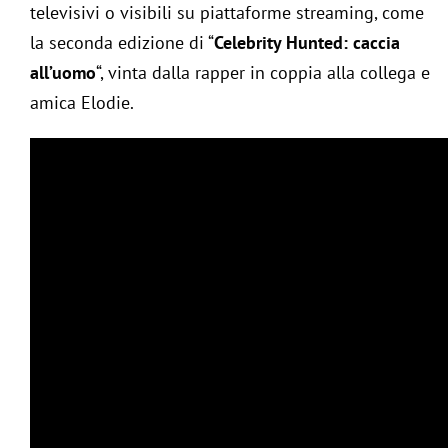
televisivi o visibili su piattaforme streaming, come
la seconda edizione di “
Celebrity Hunted: caccia
all’uomo
“, vinta dalla rapper in coppia alla collega e
amica Elodie.