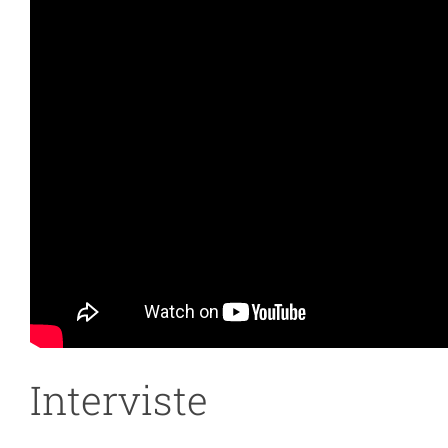
Interviste