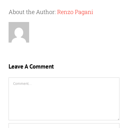
About the Author:
Renzo Pagani
Leave A Comment
Comment