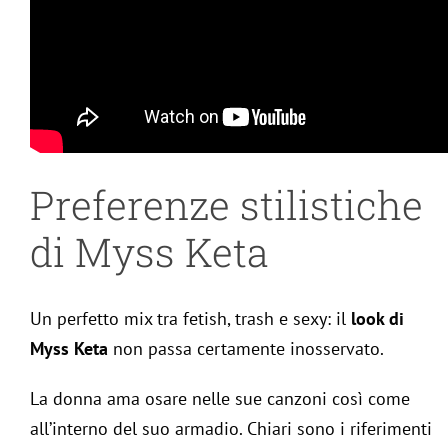
Preferenze stilistiche
di Myss Keta
Un perfetto mix tra fetish, trash e sexy: il
look di
Myss Keta
non passa certamente inosservato.
La donna ama osare nelle sue canzoni così come
all’interno del suo armadio. Chiari sono i riferimenti