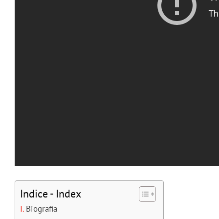
Indice - Index
Biografia