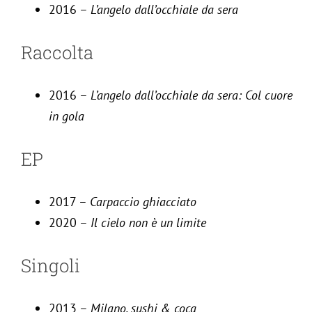
2016 –
L’angelo dall’occhiale da sera
Raccolta
2016 –
L’angelo dall’occhiale da sera: Col cuore
in gola
EP
2017 –
Carpaccio ghiacciato
2020 –
Il cielo non è un limite
Singoli
2013 –
Milano, sushi & coca