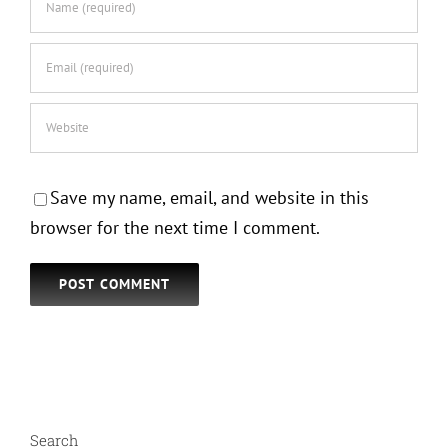
Save my name, email, and website in this
browser for the next time I comment.
Search