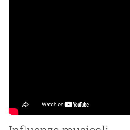
Influenze musicali