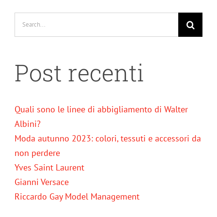
Search
for:
Post recenti
Quali sono le linee di abbigliamento di Walter
Albini?
Moda autunno 2023: colori, tessuti e accessori da
non perdere
Yves Saint Laurent
Gianni Versace
Riccardo Gay Model Management