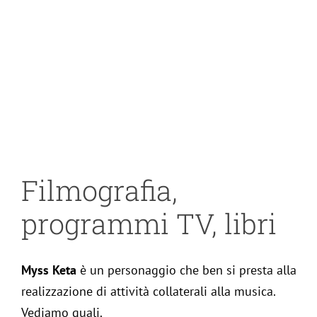
Filmografia,
programmi TV, libri
Myss Keta
è un personaggio che ben si presta alla
realizzazione di attività collaterali alla musica.
Vediamo quali.