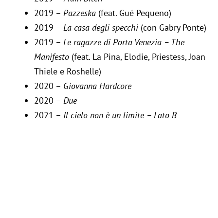
2019 –
Pazzeska
(feat. Gué Pequeno)
2019 –
La casa degli specchi
(con Gabry Ponte)
2019 –
Le ragazze di Porta Venezia – The
Manifesto
(feat. La Pina, Elodie, Priestess, Joan
Thiele e Roshelle)
2020 –
Giovanna Hardcore
2020 –
Due
2021 –
Il cielo non è un limite – Lato B