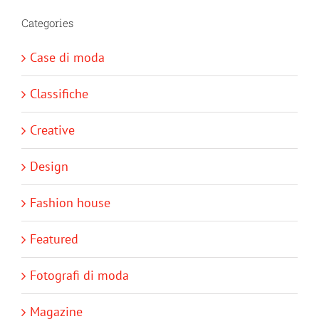
Categories
Case di moda
Classifiche
Creative
Design
Fashion house
Featured
Fotografi di moda
Magazine