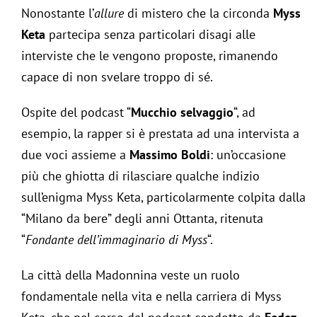
Nonostante l’
allure
di mistero che la circonda
Myss
Keta
partecipa senza particolari disagi alle
interviste che le vengono proposte, rimanendo
capace di non svelare troppo di sé.
Ospite del podcast “
Mucchio selvaggio
“, ad
esempio, la rapper si è prestata ad una intervista a
due voci assieme a
Massimo Boldi
: un’occasione
più che ghiotta di rilasciare qualche indizio
sull’enigma Myss Keta, particolarmente colpita dalla
“Milano da bere” degli anni Ottanta, ritenuta
“
Fondante dell’immaginario di Myss
“.
La città della Madonnina veste un ruolo
fondamentale nella vita e nella carriera di Myss