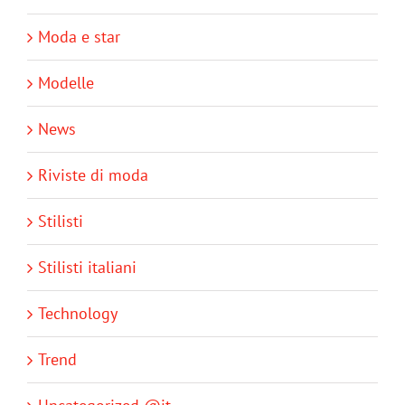
Moda e star
Modelle
News
Riviste di moda
Stilisti
Stilisti italiani
Technology
Trend