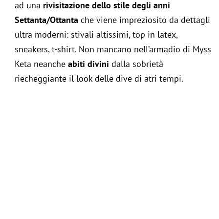
ad una
rivisitazione dello stile degli anni
Settanta/Ottanta
che viene impreziosito da dettagli
ultra moderni: stivali altissimi, top in latex,
sneakers, t-shirt. Non mancano nell’armadio di Myss
Keta neanche
abiti divini
dalla sobrietà
riecheggiante il look delle dive di atri tempi.