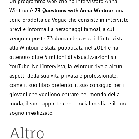
Un programma web che ha intervistato Anna
Wintour è
73 Questions with Anna Wintour
, una
serie prodotta da Vogue che consiste in interviste
brevi e informali a personaggi famosi, a cui
vengono poste 73 domande casuali. L’intervista
alla Wintour è stata pubblicata nel 2014 e ha
ottenuto oltre 5 milioni di visualizzazioni su
YouTube. Nell’intervista, la Wintour rivela alcuni
aspetti della sua vita privata e professionale,
come il suo libro preferito, il suo consiglio per i
giovani che vogliono entrare nel mondo della
moda, il suo rapporto con i social media e il suo
sogno irrealizzato.
Altro