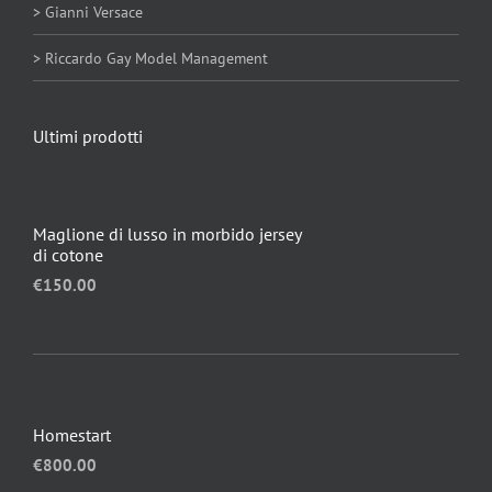
> Gianni Versace
> Riccardo Gay Model Management
Ultimi prodotti
Maglione di lusso in morbido jersey
di cotone
€
150.00
Homestart
€
800.00