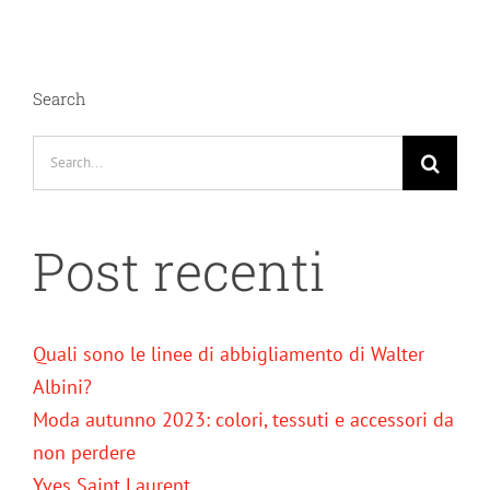
Search
Search
for:
Post recenti
Quali sono le linee di abbigliamento di Walter
Albini?
Moda autunno 2023: colori, tessuti e accessori da
non perdere
Yves Saint Laurent