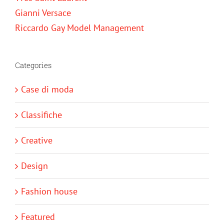
Gianni Versace
Riccardo Gay Model Management
Categories
Case di moda
Classifiche
Creative
Design
Fashion house
Featured