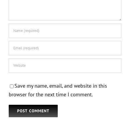
Save my name, email, and website in this
browser for the next time I comment.