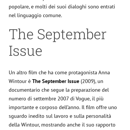
popolare, e molti dei suoi dialoghi sono entrati
nel linguaggio comune.
The September
Issue
Un altro film che ha come protagonista Anna
Wintour è
The September Issue
(2009), un
documentario che segue la preparazione del
numero di settembre 2007 di Vogue, il più
importante e corposo dell’anno. Il film offre uno
sguardo inedito sul lavoro e sulla personalità
della Wintour, mostrando anche il suo rapporto