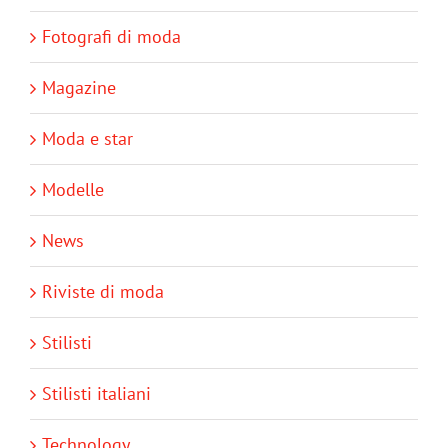
Fotografi di moda
Magazine
Moda e star
Modelle
News
Riviste di moda
Stilisti
Stilisti italiani
Technology