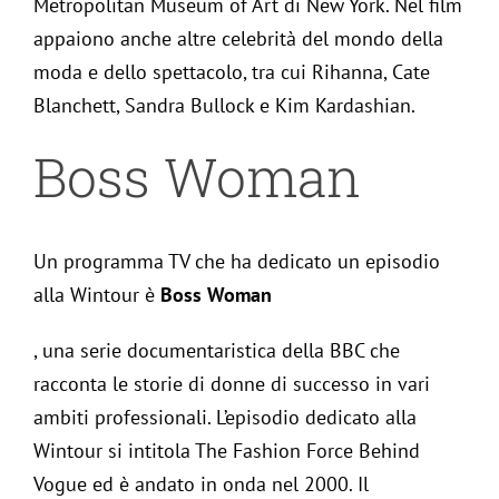
Metropolitan Museum of Art di New York. Nel film
appaiono anche altre celebrità del mondo della
moda e dello spettacolo, tra cui Rihanna, Cate
Blanchett, Sandra Bullock e Kim Kardashian.
Boss Woman
Un programma TV che ha dedicato un episodio
alla Wintour è
Boss Woman
, una serie documentaristica della BBC che
racconta le storie di donne di successo in vari
ambiti professionali. L’episodio dedicato alla
Wintour si intitola The Fashion Force Behind
Vogue ed è andato in onda nel 2000. Il