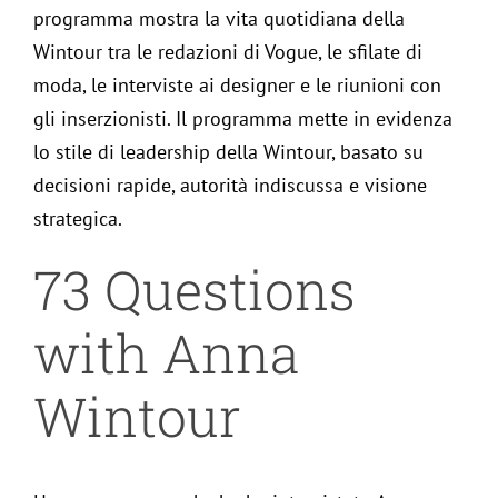
programma mostra la vita quotidiana della
Wintour tra le redazioni di Vogue, le sfilate di
moda, le interviste ai designer e le riunioni con
gli inserzionisti. Il programma mette in evidenza
lo stile di leadership della Wintour, basato su
decisioni rapide, autorità indiscussa e visione
strategica.
73 Questions
with Anna
Wintour