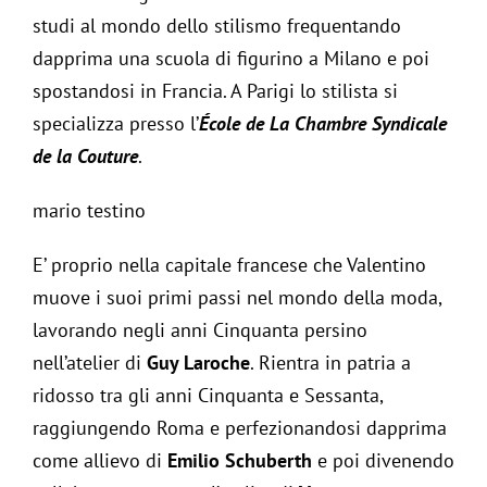
studi al mondo dello stilismo frequentando
dapprima una scuola di figurino a Milano e poi
spostandosi in Francia. A Parigi lo stilista si
specializza presso l’
École de La Chambre Syndicale
de la Couture
.
mario testino
E’ proprio nella capitale francese che Valentino
muove i suoi primi passi nel mondo della moda,
lavorando negli anni Cinquanta persino
nell’atelier di
Guy Laroche
. Rientra in patria a
ridosso tra gli anni Cinquanta e Sessanta,
raggiungendo Roma e perfezionandosi dapprima
come allievo di
Emilio Schuberth
e poi divenendo