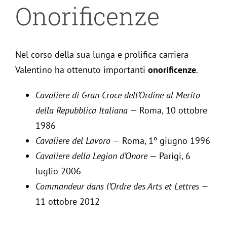
Onorificenze
Nel corso della sua lunga e prolifica carriera
Valentino ha ottenuto importanti
onorificenze
.
Cavaliere di Gran Croce dell’Ordine al Merito
della Repubblica Italiana
— Roma, 10 ottobre
1986
Cavaliere del Lavoro
— Roma, 1º giugno 1996
Cavaliere della Legion d’Onore
— Parigi, 6
luglio 2006
Commandeur dans l’Ordre des Arts et Lettres
—
11 ottobre 2012