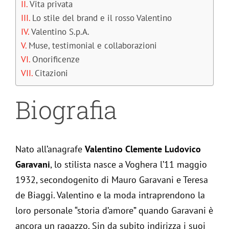
Vita privata
Lo stile del brand e il rosso Valentino
Valentino S.p.A.
Muse, testimonial e collaborazioni
Onorificenze
Citazioni
Biografia
Nato all’anagrafe
Valentino Clemente Ludovico
Garavani
, lo stilista nasce a Voghera l’11 maggio
1932, secondogenito di Mauro Garavani e Teresa
de Biaggi. Valentino e la moda intraprendono la
loro personale “storia d’amore” quando Garavani è
ancora un ragazzo. Sin da subito indirizza i suoi