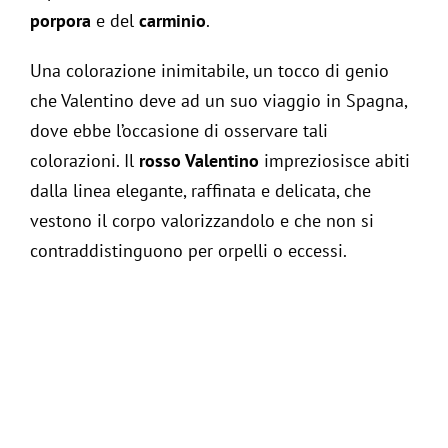
porpora
e del
carminio
.
Una colorazione inimitabile, un tocco di genio
che Valentino deve ad un suo viaggio in Spagna,
dove ebbe l’occasione di osservare tali
colorazioni. Il
rosso Valentino
impreziosisce abiti
dalla linea elegante, raffinata e delicata, che
vestono il corpo valorizzandolo e che non si
contraddistinguono per orpelli o eccessi.