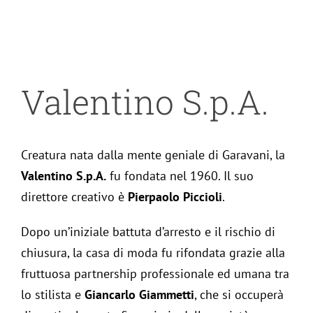
Valentino S.p.A.
Creatura nata dalla mente geniale di Garavani, la
Valentino S.p.A.
fu fondata nel 1960. Il suo
direttore creativo è
Pierpaolo Piccioli
.
Dopo un’iniziale battuta d’arresto e il rischio di
chiusura, la casa di moda fu rifondata grazie alla
fruttuosa partnership professionale ed umana tra
lo stilista e
Giancarlo Giammetti
, che si occuperà