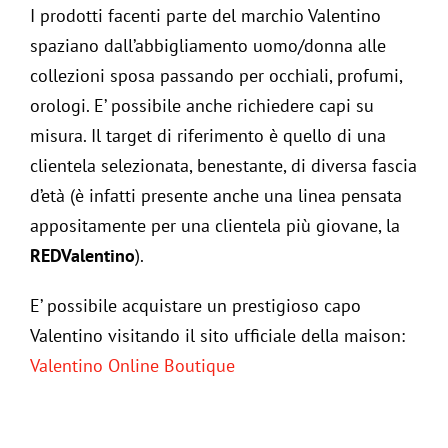
I prodotti facenti parte del marchio Valentino
spaziano dall’abbigliamento uomo/donna alle
collezioni sposa passando per occhiali, profumi,
orologi. E’ possibile anche richiedere capi su
misura. Il target di riferimento è quello di una
clientela selezionata, benestante, di diversa fascia
d’età (è infatti presente anche una linea pensata
appositamente per una clientela più giovane, la
REDValentino
).
E’ possibile acquistare un prestigioso capo
Valentino visitando il sito ufficiale della maison:
Valentino Online Boutique