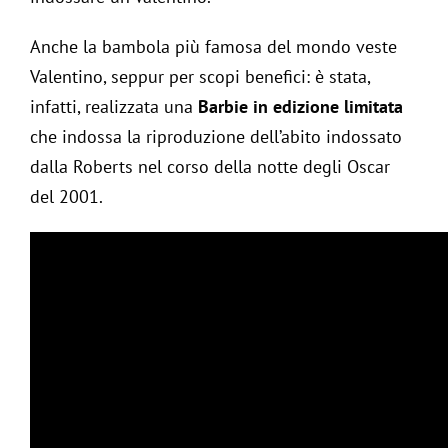
Anche la bambola più famosa del mondo veste
Valentino, seppur per scopi benefici: è stata,
infatti, realizzata una
Barbie in edizione limitata
che indossa la riproduzione dell’abito indossato
dalla Roberts nel corso della notte degli Oscar
del 2001.