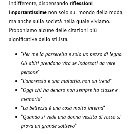
indifferente, dispensando
riflessioni
importantissime
non solo sul mondo della moda,
ma anche sulla società nella quale viviamo.
Proponiamo alcune delle citazioni più
significative dello stilista.
“
Per me la passerella è solo un pezzo di legno.
Gli abiti prendono vita se indossati da vere
persone
“
“
L’anoressia è una malattia, non un trend
“
“
Oggi chi ha denaro non sempre ha classe e
memoria
“
“
La bellezza è una cosa molto interna
“
“
Quando si vede una donna vestita di rosso si
prova un grande sollievo
“