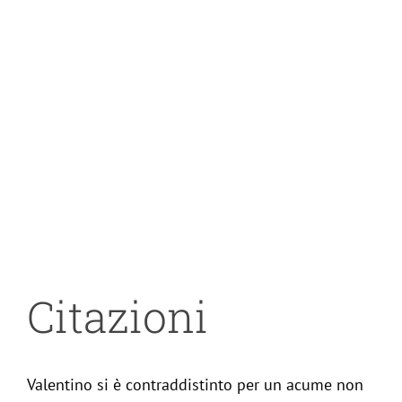
Citazioni
Valentino si è contraddistinto per un acume non