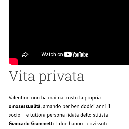
Vita privata
Valentino non ha mai nascosto la propria
omosessualità
, amando per ben dodici anni il
socio – e tuttora persona fidata dello stilista –
Giancarlo Giammetti
. I due hanno convissuto