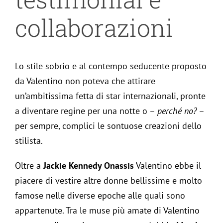
collaborazioni
Lo stile sobrio e al contempo seducente proposto
da Valentino non poteva che attirare
un’ambitissima fetta di star internazionali, pronte
a diventare regine per una notte o –
perché no?
–
per sempre, complici le sontuose creazioni dello
stilista.
Oltre a
Jackie Kennedy Onassis
Valentino ebbe il
piacere di vestire altre donne bellissime e molto
famose nelle diverse epoche alle quali sono
appartenute. Tra le muse più amate di Valentino