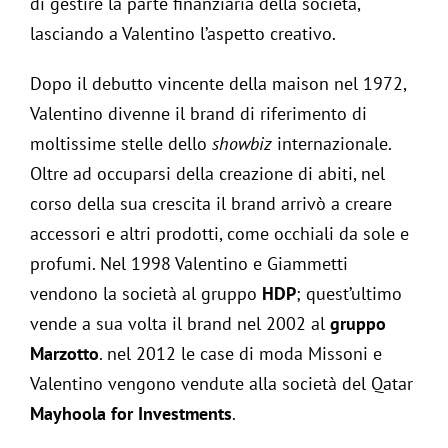
di gestire la parte finanziaria della società,
lasciando a Valentino l’aspetto creativo.
Dopo il debutto vincente della maison nel 1972,
Valentino divenne il brand di riferimento di
moltissime stelle dello
showbiz
internazionale.
Oltre ad occuparsi della creazione di abiti, nel
corso della sua crescita il brand arrivò a creare
accessori e altri prodotti, come occhiali da sole e
profumi. Nel 1998 Valentino e Giammetti
vendono la società al gruppo
HDP
; quest’ultimo
vende a sua volta il brand nel 2002 al
gruppo
Marzotto
. nel 2012 le case di moda Missoni e
Valentino vengono vendute alla società del Qatar
Mayhoola for Investments
.