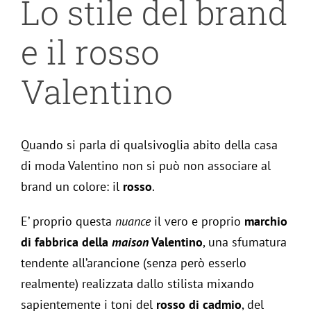
Lo stile del brand
e il rosso
Valentino
Quando si parla di qualsivoglia abito della casa
di moda Valentino non si può non associare al
brand un colore: il
rosso
.
E’ proprio questa
nuance
il vero e proprio
marchio
di fabbrica della
maison
Valentino
, una sfumatura
tendente all’arancione (senza però esserlo
realmente) realizzata dallo stilista mixando
sapientemente i toni del
rosso di cadmio
, del