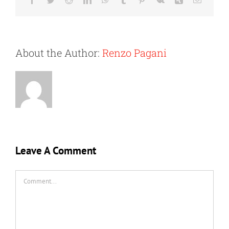
About the Author:
Renzo Pagani
Leave A Comment
Comment