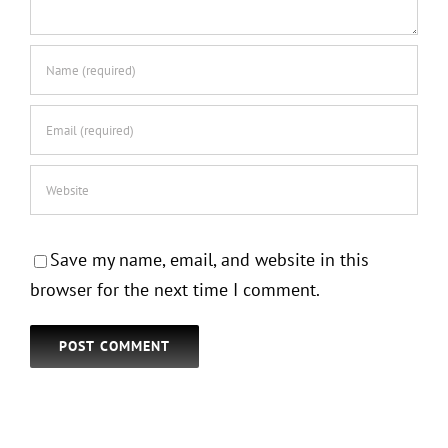
Save my name, email, and website in this
browser for the next time I comment.