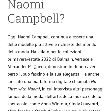
Naomi
Campbell?
Oggi Naomi Campbell continua a essere una
delle modelle più attive e richieste del mondo
della moda. Ha sfilato per le collezioni
primavera/estate 2022 di Balmain, Versace e
Alexander McQueen, dimostrando di non aver
perso il suo fascino e la sua eleganza. Ha anche
lanciato una piattaforma digitale chiamata
No
Filter with Naomi
, in cui intervista altri personaggi
famosi della moda, dell’arte, della musica e dello
spettacolo, come Anna Wintour, Cindy Crawford,