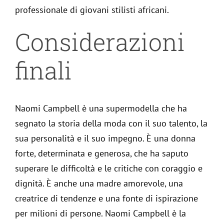
professionale di giovani stilisti africani.
Considerazioni
finali
Naomi Campbell è una supermodella che ha
segnato la storia della moda con il suo talento, la
sua personalità e il suo impegno. È una donna
forte, determinata e generosa, che ha saputo
superare le difficoltà e le critiche con coraggio e
dignità. È anche una madre amorevole, una
creatrice di tendenze e una fonte di ispirazione
per milioni di persone. Naomi Campbell è la