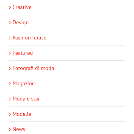
Creative
Design
Fashion house
Featured
Fotografi di moda
Magazine
Moda e star
Modelle
News