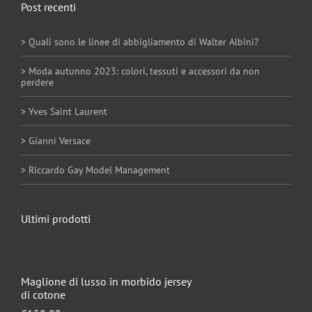
Post recenti
> Quali sono le linee di abbigliamento di Walter Albini?
> Moda autunno 2023: colori, tessuti e accessori da non
perdere
> Yves Saint Laurent
> Gianni Versace
> Riccardo Gay Model Management
Ultimi prodotti
Maglione di lusso in morbido jersey
di cotone