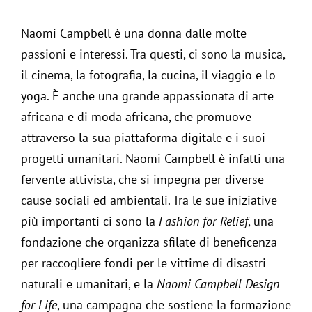
Naomi Campbell è una donna dalle molte
passioni e interessi. Tra questi, ci sono la musica,
il cinema, la fotografia, la cucina, il viaggio e lo
yoga. È anche una grande appassionata di arte
africana e di moda africana, che promuove
attraverso la sua piattaforma digitale e i suoi
progetti umanitari. Naomi Campbell è infatti una
fervente attivista, che si impegna per diverse
cause sociali ed ambientali. Tra le sue iniziative
più importanti ci sono la
Fashion for Relief
, una
fondazione che organizza sfilate di beneficenza
per raccogliere fondi per le vittime di disastri
naturali e umanitari, e la
Naomi Campbell Design
for Life
, una campagna che sostiene la formazione