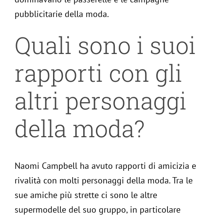
pubblicitarie della moda.
Quali sono i suoi
rapporti con gli
altri personaggi
della moda?
Naomi Campbell ha avuto rapporti di amicizia e
rivalità con molti personaggi della moda. Tra le
sue amiche più strette ci sono le altre
supermodelle del suo gruppo, in particolare