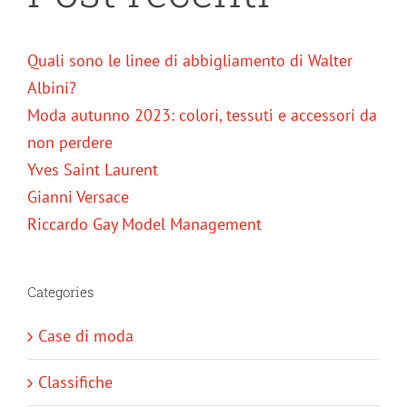
Quali sono le linee di abbigliamento di Walter
Albini?
Moda autunno 2023: colori, tessuti e accessori da
non perdere
Yves Saint Laurent
Gianni Versace
Riccardo Gay Model Management
Categories
Case di moda
Classifiche