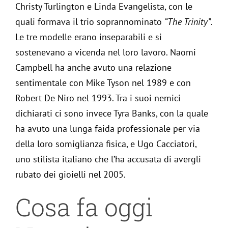
Christy Turlington e Linda Evangelista, con le
quali formava il trio soprannominato
“The Trinity”
.
Le tre modelle erano inseparabili e si
sostenevano a vicenda nel loro lavoro. Naomi
Campbell ha anche avuto una relazione
sentimentale con Mike Tyson nel 1989 e con
Robert De Niro nel 1993. Tra i suoi nemici
dichiarati ci sono invece Tyra Banks, con la quale
ha avuto una lunga faida professionale per via
della loro somiglianza fisica, e Ugo Cacciatori,
uno stilista italiano che l’ha accusata di avergli
rubato dei gioielli nel 2005.
Cosa fa oggi