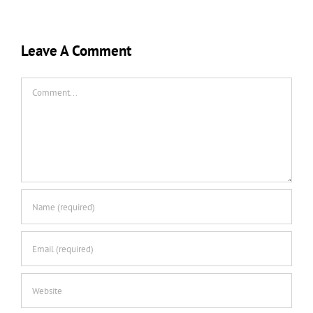
Leave A Comment
Comment