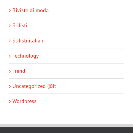
Riviste di moda
Stilisti
Stilisti italiani
Technology
Trend
Uncategorized @it
Wordpress