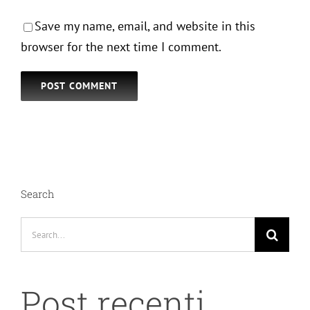
Save my name, email, and website in this
browser for the next time I comment.
Search
Search
for:
Post recenti