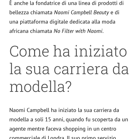
È anche la fondatrice di una linea di prodotti di
bellezza chiamata
Naomi Campbell Beauty
e di
una piattaforma digitale dedicata alla moda
africana chiamata
No Filter with Naomi
.
Come ha iniziato
la sua carriera da
modella?
Naomi Campbell ha iniziato la sua carriera da
modella a soli 15 anni, quando fu scoperta da un
agente mentre faceva shopping in un centro
commerciale di Londra. Il suo primo servizio